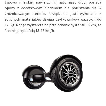
typowo miejskiej nawierzchni, natomiast drugi posiada
opony z dodatkowym bieżnikiem dla poruszania się w
zróżnicowanym terenie. Urządzenie jest wykonane z
solidnych materiałów, dźwiga użytkowników ważących do
120kg. Napęd wystarcza na przejechanie dystansu 15 km, ze
średnią prędkością 15-18 km/h.