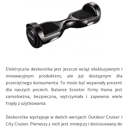
Elektryczna deskorolka jest jeszcze wciąż ekskluzywnym i
innowacyjnym produktem, ale już dostępnym dla
przeciętnego konsumenta. To może być wspaniały prezent
dla naszych pociech. Balance Scooter firmy Hama jest
samobieżna, bezpieczna, wytrzymała i zapewnia wiele
frajdy z użytkowania.
Deskorolka występuje w dwóch wersjach: Outdoor Cruiser i
City Cruiser. Pierwszy z nich jest mniejszy i dostosowany do