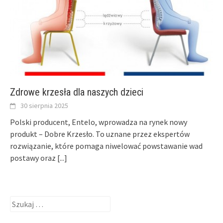
Zdrowe krzesła dla naszych dzieci
30 sierpnia 2025
Polski producent, Entelo, wprowadza na rynek nowy
produkt – Dobre Krzesło. To uznane przez ekspertów
rozwiązanie, które pomaga niwelować powstawanie wad
postawy oraz
[...]
Szukaj: