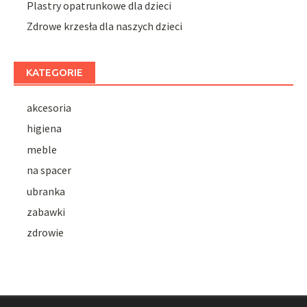
Plastry opatrunkowe dla dzieci
Zdrowe krzesła dla naszych dzieci
KATEGORIE
akcesoria
higiena
meble
na spacer
ubranka
zabawki
zdrowie