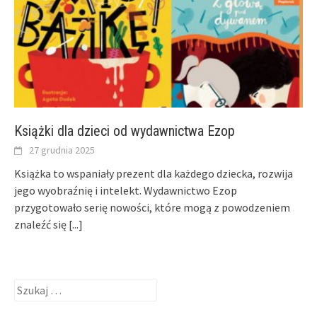
Książki dla dzieci od wydawnictwa Ezop
27 grudnia 2025
Książka to wspaniały prezent dla każdego dziecka, rozwija
jego wyobraźnię i intelekt. Wydawnictwo Ezop
przygotowało serię nowości, które mogą z powodzeniem
znaleźć się
[...]
Szukaj: