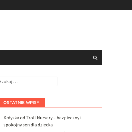
zukaj:
OSTATNIE WPISY
Kołyska od Troll Nursery – bezpieczny i
spokojny sen dla dziecka