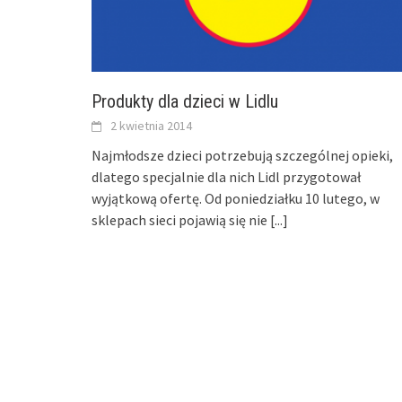
Produkty dla dzieci w Lidlu
2 kwietnia 2014
Najmłodsze dzieci potrzebują szczególnej opieki,
dlatego specjalnie dla nich Lidl przygotował
wyjątkową ofertę. Od poniedziałku 10 lutego, w
sklepach sieci pojawią się nie
[...]